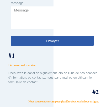
Message
Envoyer
#1
Découvrez notre service
Découvrez le canal de signalement lors de l’une de nos séances
d’information, ou contactez-nous par e-mail ou en utilisant le
formulaire de contact.
#2
Nous vous contacterons pour planifier deux workshops en ligne.