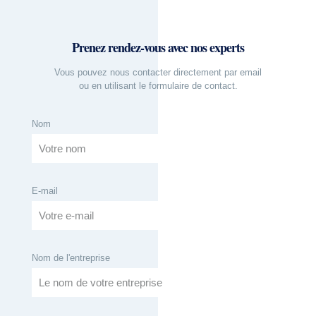
Prenez rendez-vous avec nos experts
Vous pouvez nous contacter directement par email
ou en utilisant le formulaire de contact.
Nom
E-mail
Nom de l'entreprise