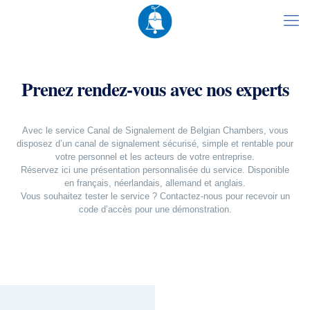
Prenez rendez-vous avec nos experts
Avec le service Canal de Signalement de Belgian Chambers, vous
disposez d’un canal de signalement sécurisé, simple et rentable pour
votre personnel et les acteurs de votre entreprise.
Réservez ici une présentation personnalisée du service. Disponible
en français, néerlandais, allemand et anglais.
Vous souhaitez tester le service ? Contactez-nous pour recevoir un
code d’accès pour une démonstration.