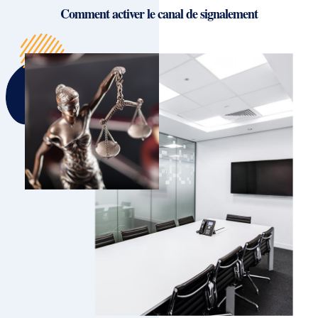
Comment activer le canal de signalement