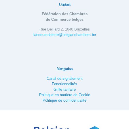
Contact
Fédération des Chambres
de Commerce belges
Rue Belliard 2, 1040 Bruxelles
lanceursdalerte@belgianchambers.be
Navigation
Canal de signalement
Fonctionnalités
Grille tarifaire
Politique en matière de Cookie
Politique de confidentialité