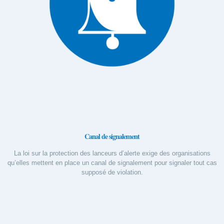
Canal de signalement
La loi sur la protection des lanceurs d’alerte exige des organisations
qu’elles mettent en place un canal de signalement pour signaler tout cas
supposé de violation.