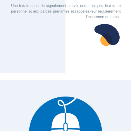
Une fois le canal de signalement activé, communiquez-le à votre
personnel et aux parties prenantes et rappelez-leur régulièrement
l’existence du canal.