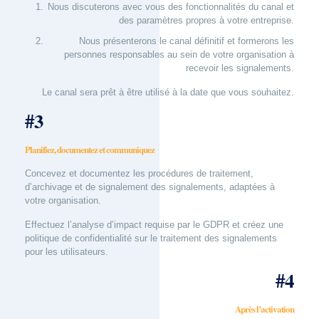
Nous discuterons avec vous des fonctionnalités du canal et
des paramètres propres à votre entreprise.
Nous présenterons le canal définitif et formerons les
personnes responsables au sein de votre organisation à
recevoir les signalements.
Le canal sera prêt à être utilisé à la date que vous souhaitez.
#3
Planifiez, documentez et communiquez
Concevez et documentez les procédures de traitement,
d’archivage et de signalement des signalements, adaptées à
votre organisation.
Effectuez l’analyse d’impact requise par le GDPR et créez une
politique de confidentialité sur le traitement des signalements
pour les utilisateurs.
#4
Après l’activation