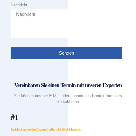
Nachricht
Senden
Vereinbaren Sie einen Termin mit unseren Experten
Sie können uns per E-Mail oder anhand des Kontaktformulars
kontaktieren
#1
Entdecken Sie die Eigenschaften des Meldekanals.