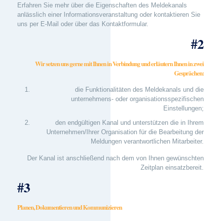
Erfahren Sie mehr über die Eigenschaften des Meldekanals
anlässlich einer Informationsveranstaltung oder kontaktieren Sie
uns per E-Mail oder über das Kontaktformular.
#2
Wir setzen uns gerne mit Ihnen in Verbindung und erläutern Ihnen in zwei
Gesprächen:
die Funktionalitäten des Meldekanals und die
unternehmens- oder organisationsspezifischen
Einstellungen;
den endgültigen Kanal und unterstützen die in Ihrem
Unternehmen/Ihrer Organisation für die Bearbeitung der
Meldungen verantwortlichen Mitarbeiter.
Der Kanal ist anschließend nach dem von Ihnen gewünschten
Zeitplan einsatzbereit.
#3
Planen, Dokumentieren und Kommunizieren