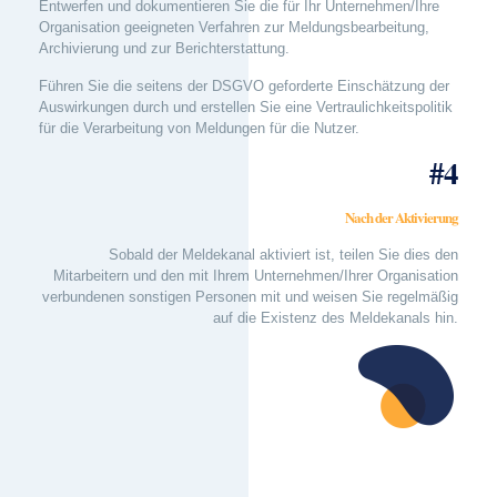
Entwerfen und dokumentieren Sie die für Ihr Unternehmen/Ihre
Organisation geeigneten Verfahren zur Meldungsbearbeitung,
Archivierung und zur Berichterstattung.
Führen Sie die seitens der DSGVO geforderte Einschätzung der
Auswirkungen durch und erstellen Sie eine Vertraulichkeitspolitik
für die Verarbeitung von Meldungen für die Nutzer.
#4
Nach der Aktivierung
Sobald der Meldekanal aktiviert ist, teilen Sie dies den
Mitarbeitern und den mit Ihrem Unternehmen/Ihrer Organisation
verbundenen sonstigen Personen mit und weisen Sie regelmäßig
auf die Existenz des Meldekanals hin.