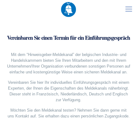
Vereinbaren Sie einen Termin für ein Einführungsgespräch
Mit dem “Hinweisgeber-Meldekanal” der belgischen Industrie- und
Handelskammern bieten Sie Ihren Mitarbeitern und den mit Ihrem
Unternehmen/Ihrer Organisation verbundenen sonstigen Personen auf
einfache und kostengünstige Weise einen sicheren Meldekanal an.
Vereinbaren Sie hier Ihr individuelles Einführungsgespräch mit einem
Experten, der Ihnen die Eigenschaften des Meldekanals näherbringt.
Dieser steht in Französisch, Niederländisch, Deutsch und Englisch
zur Verfügung.
Möchten Sie den Meldekanal testen? Nehmen Sie dann gerne mit
uns Kontakt auf. Sie erhalten dazu einen persönlichen Zugangskode.