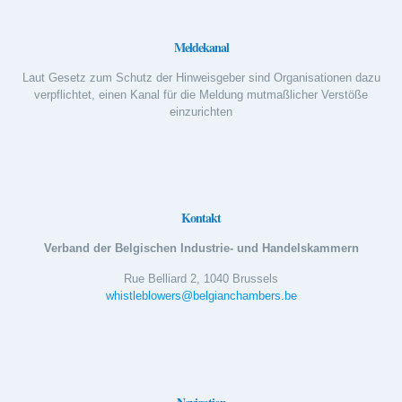
Meldekanal
Laut Gesetz zum Schutz der Hinweisgeber sind Organisationen dazu
verpflichtet, einen Kanal für die Meldung mutmaßlicher Verstöße
einzurichten
Kontakt
Verband der Belgischen Industrie- und Handelskammern
Rue Belliard 2, 1040 Brussels
whistleblowers@belgianchambers.be