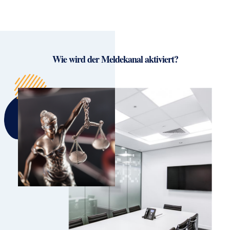
Wie wird der Meldekanal aktiviert?