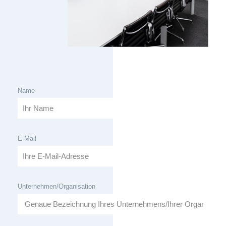
Name
E-Mail
Unternehmen/Organisation