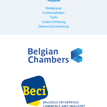
Navigation
Meldekanal
Funktionalitäten
Tarife
Cookie-Erklärung
Datenschutzerklärung