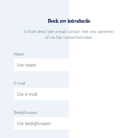
Boek uw introductie
U kunt direct per e-mail contact met ons opnemen
of via het contactformulier.
Naam
E-mail
Bedrijfsnaam