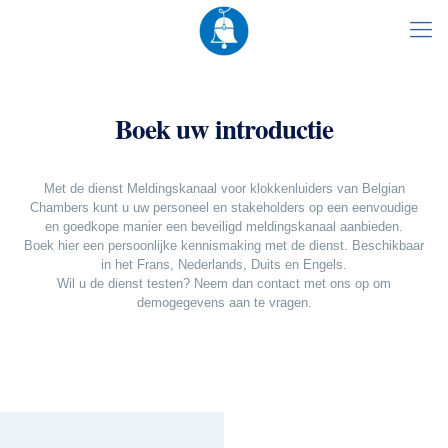
Boek uw introductie
Met de dienst Meldingskanaal voor klokkenluiders van Belgian
Chambers kunt u uw personeel en stakeholders op een eenvoudige
en goedkope manier een beveiligd meldingskanaal aanbieden.
Boek hier een persoonlijke kennismaking met de dienst. Beschikbaar
in het Frans, Nederlands, Duits en Engels.
Wil u de dienst testen? Neem dan contact met ons op om
demogegevens aan te vragen.