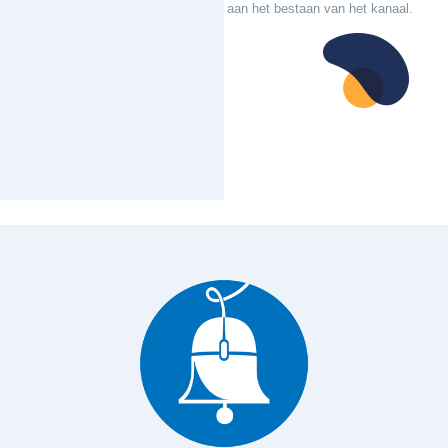
aan het bestaan van het kanaal.