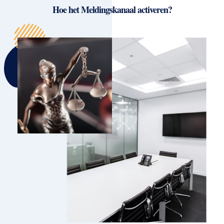
Hoe het Meldingskanaal activeren?