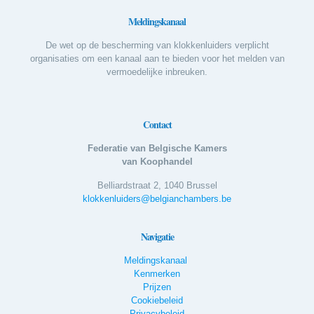
Meldingskanaal
De wet op de bescherming van klokkenluiders verplicht
organisaties om een kanaal aan te bieden voor het melden van
vermoedelijke inbreuken.
Contact
Federatie van Belgische Kamers
van Koophandel
Belliardstraat 2, 1040 Brussel
klokkenluiders@belgianchambers.be
Navigatie
Meldingskanaal
Kenmerken
Prijzen
Cookiebeleid
Privacybeleid