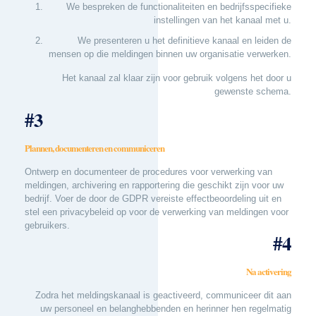
We bespreken de functionaliteiten en bedrijfsspecifieke
instellingen van het kanaal met u.
We presenteren u het definitieve kanaal en leiden de
mensen op die meldingen binnen uw organisatie verwerken.
Het kanaal zal klaar zijn voor gebruik volgens het door u
gewenste schema.
#3
Plannen, documenteren en communiceren
Ontwerp en documenteer de procedures voor verwerking van
meldingen, archivering en rapportering die geschikt zijn voor uw
bedrijf. Voer de door de GDPR vereiste effectbeoordeling uit en
stel een privacybeleid op voor de verwerking van meldingen voor
gebruikers.
#4
Na activering
Zodra het meldingskanaal is geactiveerd, communiceer dit aan
uw personeel en belanghebbenden en herinner hen regelmatig